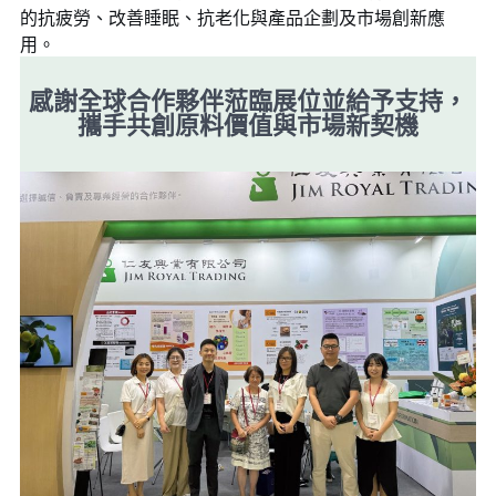
的抗疲勞、改善睡眠、抗老化與產品企劃及市場創新應
用。
感謝全球合作夥伴蒞臨展位並給予支持，
攜手共創原料價值與市場新契機