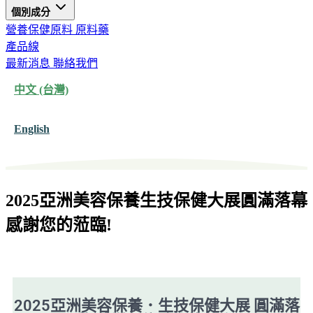
個別成分
營養保健原料
原料藥
產品線
最新消息
聯絡我們
中文 (台灣)
English
2025亞洲美容保養生技保健大展圓滿落幕
感謝您的蒞臨!
2025亞洲美容保養．生技保健大展 圓滿落