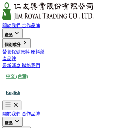
關於我們
合作品牌
產品
個別成分
營養保健原料
原料藥
產品線
最新消息
聯絡我們
中文 (台灣)
English
關於我們
合作品牌
產品