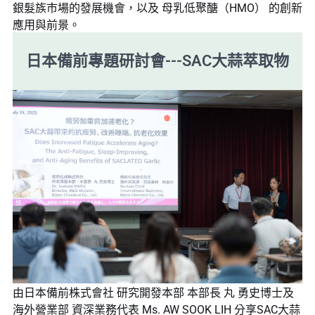
銀髮族市場的發展機會，以及 母乳低聚醣（HMO） 的創新
應用與前景。
日本備前專題研討會---SAC大蒜萃取物
由日本備前株式會社 研究開發本部 本部長 丸 勇史博士及
海外營業部 資深業務代表 Ms. AW SOOK LIH 分享SAC大蒜