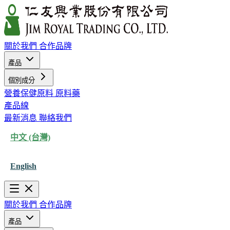
關於我們
合作品牌
產品
個別成分
營養保健原料
原料藥
產品線
最新消息
聯絡我們
中文 (台灣)
English
關於我們
合作品牌
產品