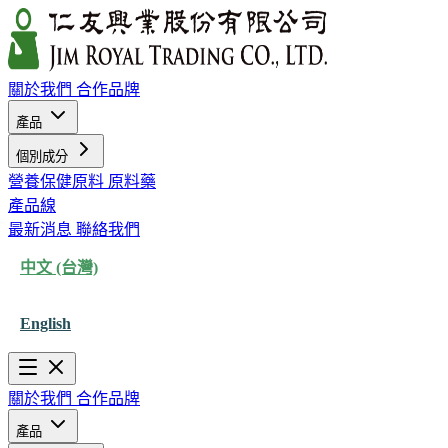
關於我們
合作品牌
產品
個別成分
營養保健原料
原料藥
產品線
最新消息
聯絡我們
中文 (台灣)
English
關於我們
合作品牌
產品