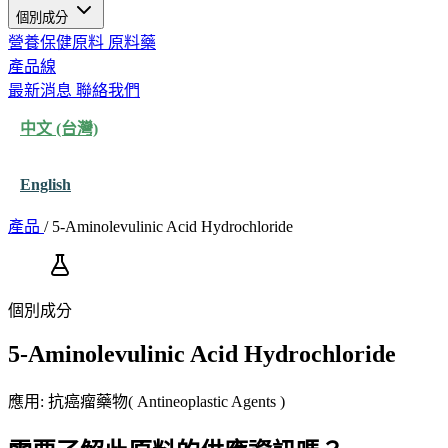
個別成分
營養保健原料
原料藥
產品線
最新消息
聯絡我們
中文 (台灣)
English
產品
/
5-Aminolevulinic Acid Hydrochloride
個別成分
5-Aminolevulinic Acid Hydrochloride
應用: 抗癌瘤藥物( Antineoplastic Agents )