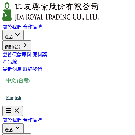
關於我們
合作品牌
產品
個別成分
營養保健原料
原料藥
產品線
最新消息
聯絡我們
中文 (台灣)
English
關於我們
合作品牌
產品