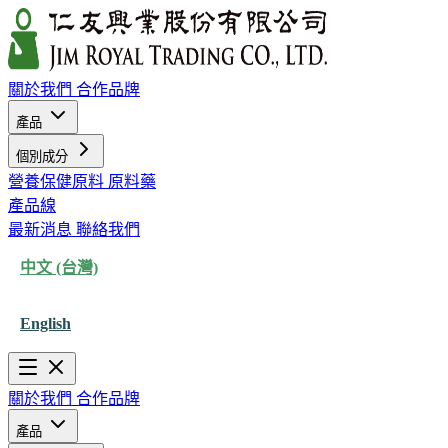
關於我們
合作品牌
產品
個別成分
營養保健原料
原料藥
產品線
最新消息
聯絡我們
中文 (台灣)
English
關於我們
合作品牌
產品