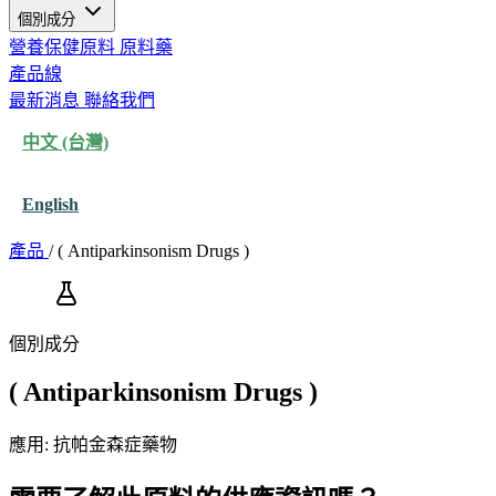
個別成分
營養保健原料
原料藥
產品線
最新消息
聯絡我們
中文 (台灣)
English
產品
/
( Antiparkinsonism Drugs )
個別成分
( Antiparkinsonism Drugs )
應用: 抗帕金森症藥物