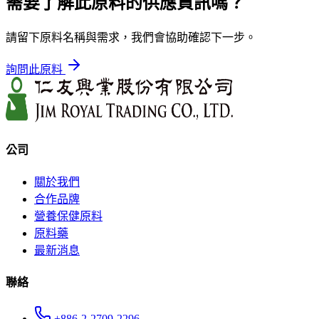
需要了解此原料的供應資訊嗎？
請留下原料名稱與需求，我們會協助確認下一步。
詢問此原料
公司
關於我們
合作品牌
營養保健原料
原料藥
最新消息
聯絡
+886-2-2709-2296