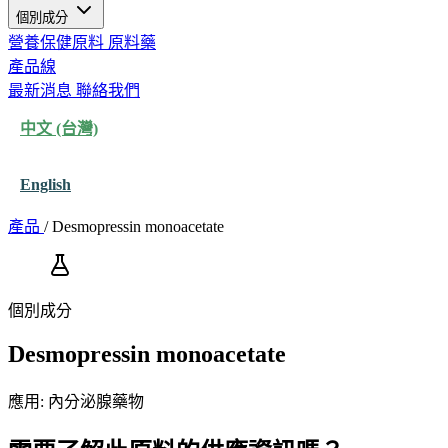
個別成分
營養保健原料
原料藥
產品線
最新消息
聯絡我們
中文 (台灣)
English
產品
/
Desmopressin monoacetate
個別成分
Desmopressin monoacetate
應用: 內分泌腺藥物