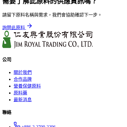
需要了解此原料的供應資訊嗎？
請留下原料名稱與需求，我們會協助確認下一步。
詢問此原料
公司
關於我們
合作品牌
營養保健原料
原料藥
最新消息
聯絡
+886-2-2709-2296