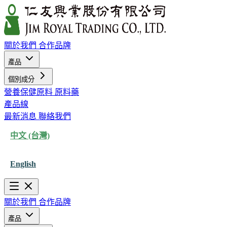
關於我們
合作品牌
產品
個別成分
營養保健原料
原料藥
產品線
最新消息
聯絡我們
中文 (台灣)
English
關於我們
合作品牌
產品