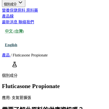
個別成分
營養保健原料
原料藥
產品線
最新消息
聯絡我們
中文 (台灣)
English
產品
/
Fluticasone Propionate
個別成分
Fluticasone Propionate
應用: 支氣管擴張