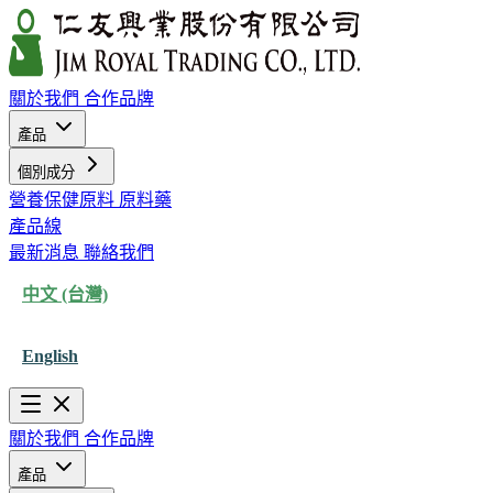
關於我們
合作品牌
產品
個別成分
營養保健原料
原料藥
產品線
最新消息
聯絡我們
中文 (台灣)
English
關於我們
合作品牌
產品