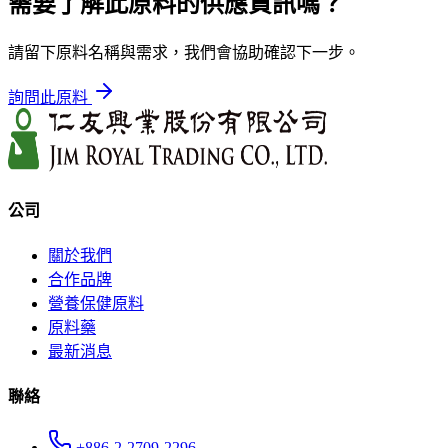
需要了解此原料的供應資訊嗎？
請留下原料名稱與需求，我們會協助確認下一步。
詢問此原料
公司
關於我們
合作品牌
營養保健原料
原料藥
最新消息
聯絡
+886-2-2709-2296