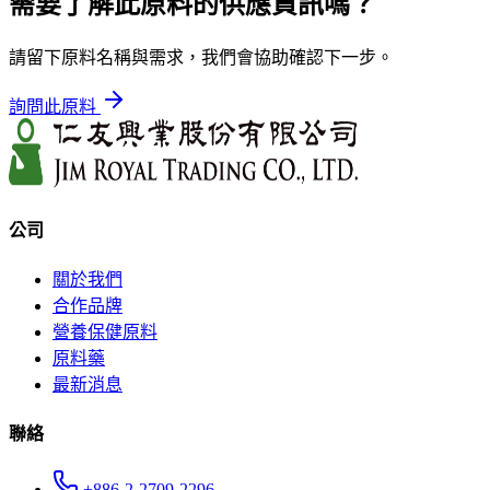
需要了解此原料的供應資訊嗎？
請留下原料名稱與需求，我們會協助確認下一步。
詢問此原料
公司
關於我們
合作品牌
營養保健原料
原料藥
最新消息
聯絡
+886-2-2709-2296