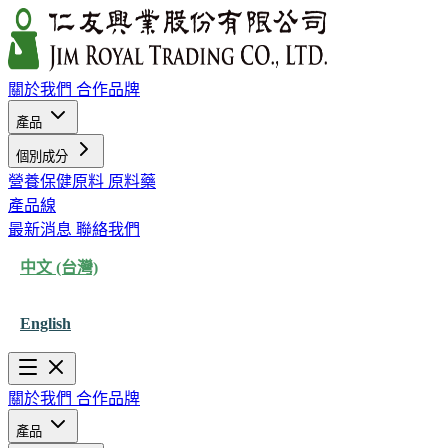
關於我們
合作品牌
產品
個別成分
營養保健原料
原料藥
產品線
最新消息
聯絡我們
中文 (台灣)
English
關於我們
合作品牌
產品