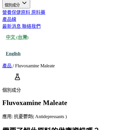
個別成分
營養保健原料
原料藥
產品線
最新消息
聯絡我們
中文 (台灣)
English
產品
/
Fluvoxamine Maleate
個別成分
Fluvoxamine Maleate
應用: 抗憂鬱劑( Antidepressants )