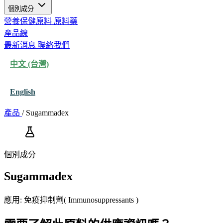
個別成分
營養保健原料
原料藥
產品線
最新消息
聯絡我們
中文 (台灣)
English
產品
/
Sugammadex
個別成分
Sugammadex
應用: 免疫抑制劑( Immunosuppressants )