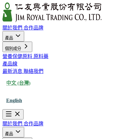
關於我們
合作品牌
產品
個別成分
營養保健原料
原料藥
產品線
最新消息
聯絡我們
中文 (台灣)
English
關於我們
合作品牌
產品