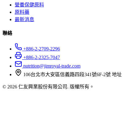
營養保健原料
原料藥
最新消息
聯絡
+886-2-2709-2296
+886-2-2325-7047
nutrition@jimroyal-trade.com
106台北市大安區信義路四段341號6F-2號
地址
© 2026 仁友興業股份有限公司. 版權所有。