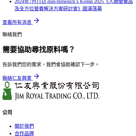
2024年7月11日
dsm-firmenich x Kemin 2025《人類營養品
及全方位營養解決方案研討會》圓滿落幕
查看所有消息
聯絡我們
需要協助尋找原料嗎？
告訴我們您的需求，我們會協助確認下一步。
聯絡仁友興業
公司
關於我們
合作品牌