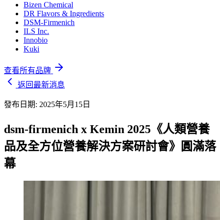
Bizen Chemical
DR Flavors & Ingredients
DSM-Firmenich
ILS Inc.
Innobio
Kuki
查看所有品牌
返回最新消息
發布日期:
2025年5月15日
dsm-firmenich x Kemin 2025《人類營養
品及全方位營養解決方案研討會》圓滿落
幕