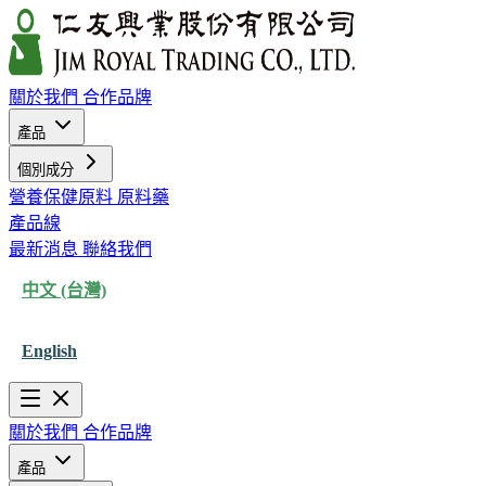
關於我們
合作品牌
產品
個別成分
營養保健原料
原料藥
產品線
最新消息
聯絡我們
中文 (台灣)
English
關於我們
合作品牌
產品