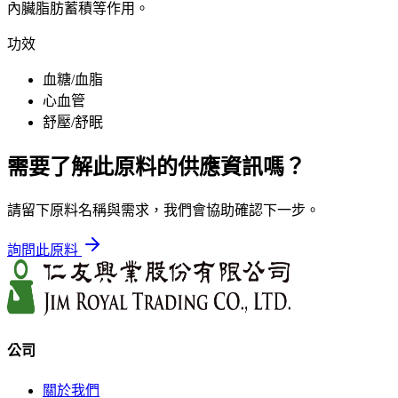
內臟脂肪蓄積等作用。
功效
血糖/血脂
心血管
舒壓/舒眠
需要了解此原料的供應資訊嗎？
請留下原料名稱與需求，我們會協助確認下一步。
詢問此原料
公司
關於我們