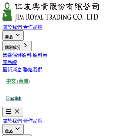
關於我們
合作品牌
產品
個別成分
營養保健原料
原料藥
產品線
最新消息
聯絡我們
中文 (台灣)
English
關於我們
合作品牌
產品