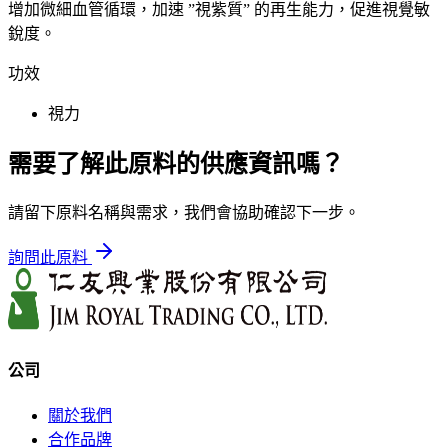
增加微細血管循環，加速 ”視紫質” 的再生能力，促進視覺敏
銳度。
功效
視力
需要了解此原料的供應資訊嗎？
請留下原料名稱與需求，我們會協助確認下一步。
詢問此原料
公司
關於我們
合作品牌