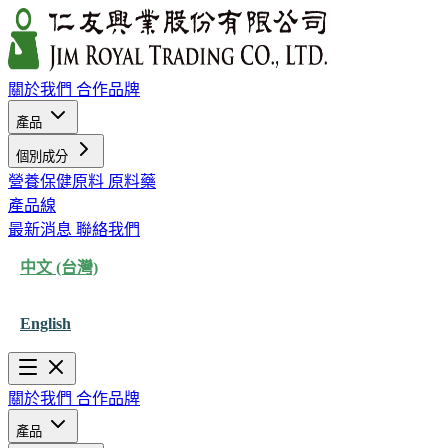
關於我們
合作品牌
產品
個別成分
營養保健原料
原料藥
產品線
最新消息
聯絡我們
中文 (台灣)
English
關於我們
合作品牌
產品