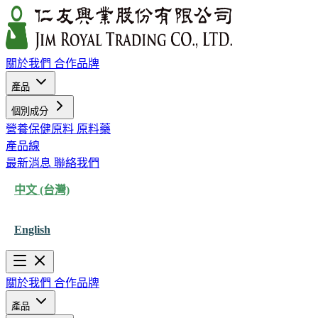
關於我們
合作品牌
產品
個別成分
營養保健原料
原料藥
產品線
最新消息
聯絡我們
中文 (台灣)
English
關於我們
合作品牌
產品