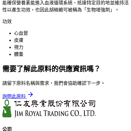
能確保營養素能進入血液循環系統、抵達特定目的地並維持活
性以產生功效，也因此胡椒鹼可被稱為「生物增強劑」。
功效
心血管
皮膚
視力
體重
需要了解此原料的供應資訊嗎？
請留下原料名稱與需求，我們會協助確認下一步。
詢問此原料
公司