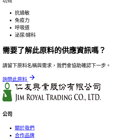
功效
抗過敏
免疫力
呼吸道
泌尿/婦科
需要了解此原料的供應資訊嗎？
請留下原料名稱與需求，我們會協助確認下一步。
詢問此原料
公司
關於我們
合作品牌