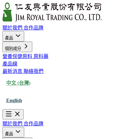
關於我們
合作品牌
產品
個別成分
營養保健原料
原料藥
產品線
最新消息
聯絡我們
中文 (台灣)
English
關於我們
合作品牌
產品