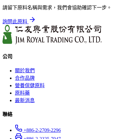
請留下原料名稱與需求，我們會協助確認下一步。
詢問此原料
公司
關於我們
合作品牌
營養保健原料
原料藥
最新消息
聯絡
+886-2-2709-2296
+886-2-2325-7047