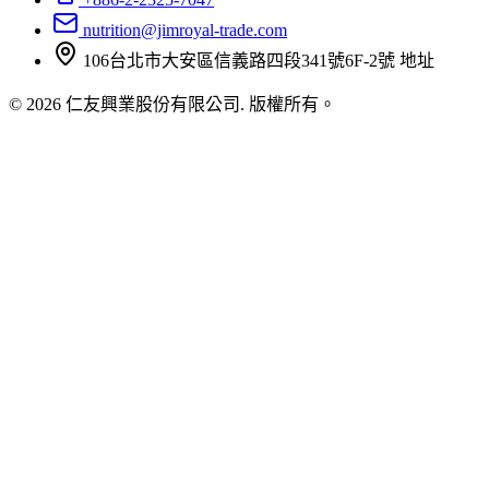
nutrition@jimroyal-trade.com
106台北市大安區信義路四段341號6F-2號
地址
© 2026 仁友興業股份有限公司. 版權所有。