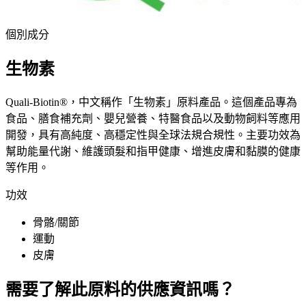
個別成分
生物素
Quali-Biotin®，中文稱作「生物素」原料產品。這個產品專為
食品、膳食補充劑、嬰兒營養、特醫食品以及動物飼料等應用
開發，具有高純度、高穩定性與全球法規合規性。主要功效為
幫助能量代謝、維護頭髮和指甲健康、增進皮膚和黏膜的健康
等作用。
功效
骨骼/關節
運動
皮膚
需要了解此原料的供應資訊嗎？