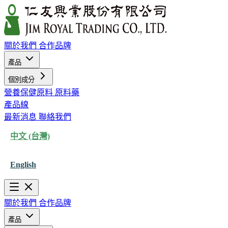
關於我們
合作品牌
產品
個別成分
營養保健原料
原料藥
產品線
最新消息
聯絡我們
中文 (台灣)
English
關於我們
合作品牌
產品